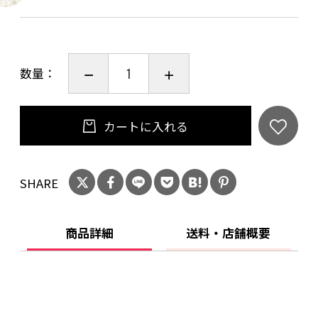
数量：
カートに入れる
SHARE
商品詳細
送料・店舗概要