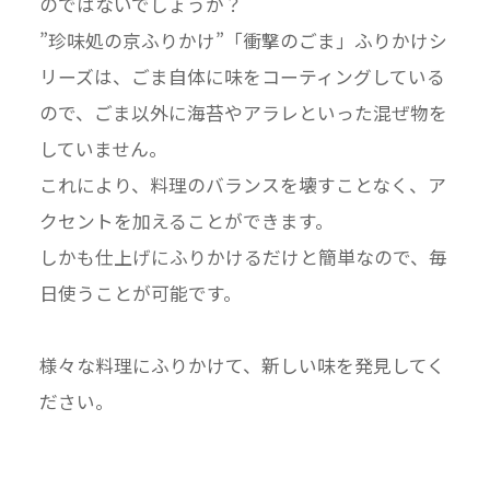
のではないでしょうか？
”珍味処の京ふりかけ”「衝撃のごま」ふりかけシ
リーズは、ごま自体に味をコーティングしている
ので、ごま以外に海苔やアラレといった混ぜ物を
していません。
これにより、料理のバランスを壊すことなく、ア
クセントを加えることができます。
しかも仕上げにふりかけるだけと簡単なので、毎
日使うことが可能です。
様々な料理にふりかけて、新しい味を発見してく
ださい。