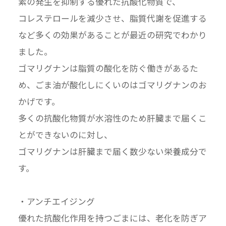
素の発生を抑制する優れた抗酸化物質で、
コレステロールを減少させ、脂質代謝を促進する
など多くの効果があることが最近の研究でわかり
ました。
ゴマリグナンは脂質の酸化を防ぐ働きがあるた
め、ごま油が酸化しにくいのはゴマリグナンのお
かげです。
多くの抗酸化物質が水溶性のため肝臓まで届くこ
とができないのに対し、
ゴマリグナンは肝臓まで届く数少ない栄養成分で
す。
・アンチエイジング
優れた抗酸化作用を持つごまには、老化を防ぎア