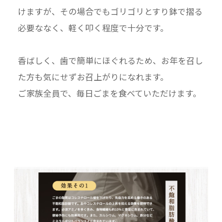
けますが、その場合でもゴリゴリとすり鉢で摺る
必要ななく、軽く叩く程度で十分です。
香ばしく、歯で簡単にほぐれるため、お年を召し
た方も気にせずお召上がりになれます。
ご家族全員で、毎日ごまを食べていただけます。