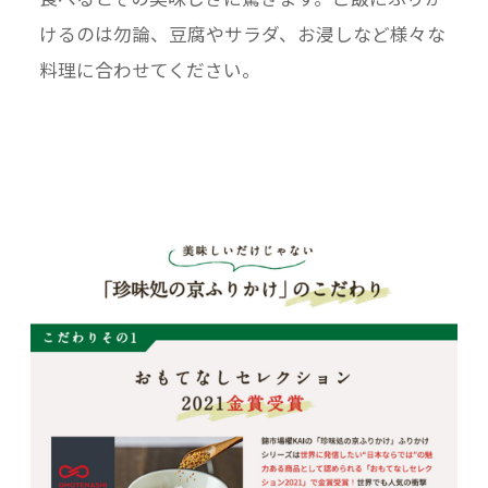
けるのは勿論、豆腐やサラダ、お浸しなど様々な
料理に合わせてください。