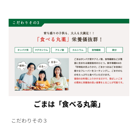
ごまは「食べる丸薬」
こだわりその３