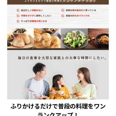
ふりかけるだけで普段の料理をワン
ランクアップ！