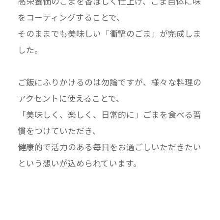
高栄養価のごまを香ばしく仕上げ、ごま自体に味
をコーティングすることで、
そのままでも美味しい「衝撃のごま」が完成しま
した。
ご飯にふりかけるのは勿論ですが、様々な料理の
アクセントに使えることで、
「美味しく、楽しく、日常的に」ごまを食べる習
慣をつけていただき、
健康的で活力のある毎日をお過ごしいただきたい
という想いが込められています。