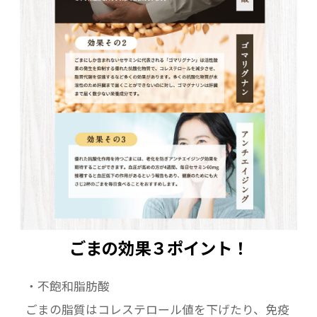
ごまの効果３ポイント！
・不飽和脂肪酸
ごまの脂質はコレステロール値を下げたり、免疫