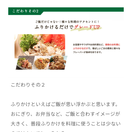
こだわりその２
ふりかけといえばご飯が思い浮かぶと思います。
おにぎり、お弁当など、ご飯と合わすイメージが
大きく、普段ふりかけを料理に使うことは少ない