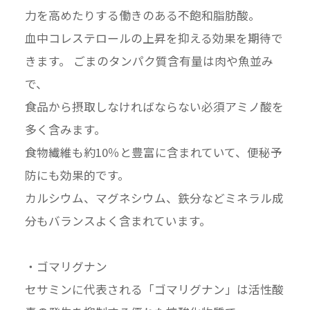
力を高めたりする働きのある不飽和脂肪酸。
血中コレステロールの上昇を抑える効果を期待で
きます。 ごまのタンパク質含有量は肉や魚並み
で、
食品から摂取しなければならない必須アミノ酸を
多く含みます。
食物繊維も約10％と豊富に含まれていて、便秘予
防にも効果的です。
カルシウム、マグネシウム、鉄分などミネラル成
分もバランスよく含まれています。
・ゴマリグナン
セサミンに代表される「ゴマリグナン」は活性酸