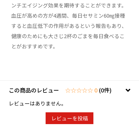
ンチエイジング効果を期待することができます。
血圧が高めの方が4週間、毎日セサミン60㎎接種
すると血圧低下の作用があるという報告もあり、
健康のためにも大さじ2杯のごまを毎日食べるこ
とがおすすめです。
この商品のレビュー
☆☆☆☆☆ 0
(0件)
レビューはありません。
レビューを投稿