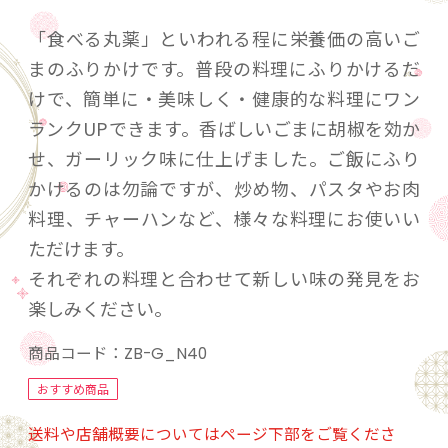
「食べる丸薬」といわれる程に栄養価の高いご
まのふりかけです。普段の料理にふりかけるだ
けで、簡単に・美味しく・健康的な料理にワン
ランクUPできます。香ばしいごまに胡椒を効か
せ、ガーリック味に仕上げました。ご飯にふり
かけるのは勿論ですが、炒め物、パスタやお肉
料理、チャーハンなど、様々な料理にお使いい
ただけます。
それぞれの料理と合わせて新しい味の発見をお
楽しみください。
商品コード：
ZB-G_N40
おすすめ商品
送料や店舗概要についてはページ下部をご覧くださ