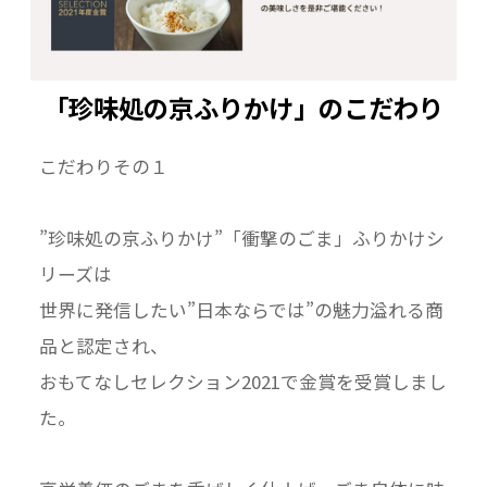
「珍味処の京ふりかけ」のこだわり
こだわりその１
”珍味処の京ふりかけ”「衝撃のごま」ふりかけシ
リーズは
世界に発信したい”日本ならでは”の魅力溢れる商
品と認定され、
おもてなしセレクション2021で金賞を受賞しまし
た。