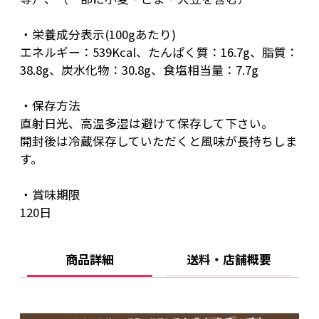
・栄養成分表示(100gあたり)
エネルギー：539Kcal、たんぱく質：16.7g、脂質：
38.8g、炭水化物：30.8g、食塩相当量：7.7g
・保存方法
直射日光、高温多湿は避けて保存して下さい。
開封後は冷蔵保存していただくと風味が長持ちしま
す。
・賞味期限
120日
商品詳細
送料・店舗概要