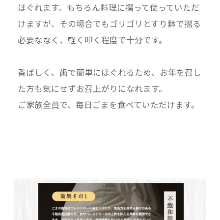
ほぐれます。もちろん料理に摺って使っていただ
けますが、その場合でもゴリゴリとすり鉢で摺る
必要ななく、軽く叩く程度で十分です。
香ばしく、歯で簡単にほぐれるため、お年を召し
た方も気にせずお召上がりになれます。
ご家族全員で、毎日ごまを食べていただけます。