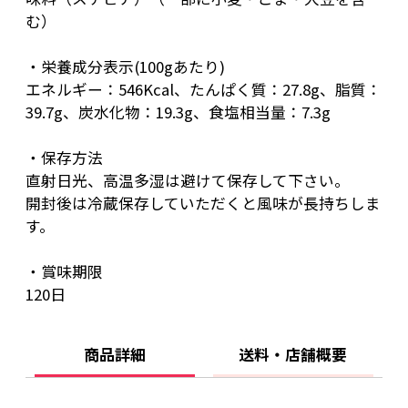
む）
・栄養成分表示(100gあたり)
エネルギー：546Kcal、たんぱく質：27.8g、脂質：
39.7g、炭水化物：19.3g、食塩相当量：7.3g
・保存方法
直射日光、高温多湿は避けて保存して下さい。
開封後は冷蔵保存していただくと風味が長持ちしま
す。
・賞味期限
120日
商品詳細
送料・店舗概要