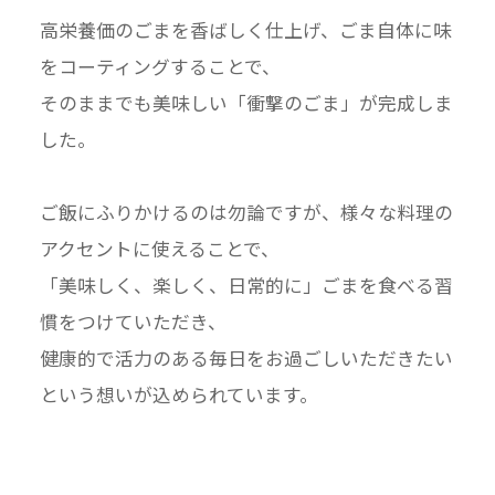
高栄養価のごまを香ばしく仕上げ、ごま自体に味
をコーティングすることで、
そのままでも美味しい「衝撃のごま」が完成しま
した。
ご飯にふりかけるのは勿論ですが、様々な料理の
アクセントに使えることで、
「美味しく、楽しく、日常的に」ごまを食べる習
慣をつけていただき、
健康的で活力のある毎日をお過ごしいただきたい
という想いが込められています。