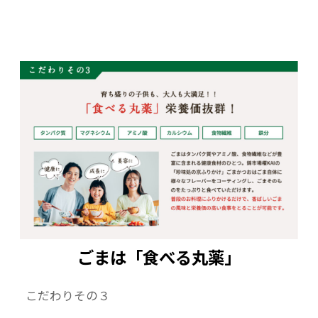
ごまは「食べる丸薬」
こだわりその３