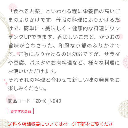
「食べる丸薬」といわれる程に栄養価の高いご
まのふりかけです。普段の料理にふりかけるだ
けで、簡単に・美味しく・健康的な料理にワン
ランクUPできます。香ばしいごまと、かつおの
旨味が合わさった、和風な京都のふりかけで
す。ご飯にふりかけるのは勿論ですが、サラダ
や豆腐、パスタやお肉料理など、様々な料理に
お使いいただけます。
それぞれの料理と合わせて新しい味の発見をお
楽しみください。
商品コード：
ZB-K_NB40
おすすめ商品
送料や店舗概要についてはページ下部をご覧くださ