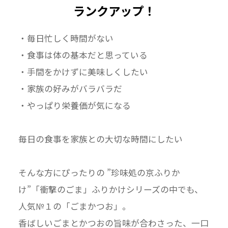
ランクアップ！
・毎日忙しく時間がない
・食事は体の基本だと思っている
・手間をかけずに美味しくしたい
・家族の好みがバラバラだ
・やっぱり栄養価が気になる
毎日の食事を家族との大切な時間にしたい
そんな方にぴったりの ”珍味処の京ふりか
け”「衝撃のごま」ふりかけシリーズの中でも、
人気№１の「ごまかつお」。
香ばしいごまとかつおの旨味が合わさった、一口