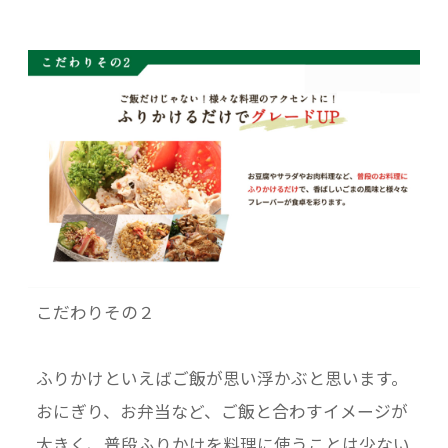
こだわりその２
ふりかけといえばご飯が思い浮かぶと思います。
おにぎり、お弁当など、ご飯と合わすイメージが
大きく、普段ふりかけを料理に使うことは少ない