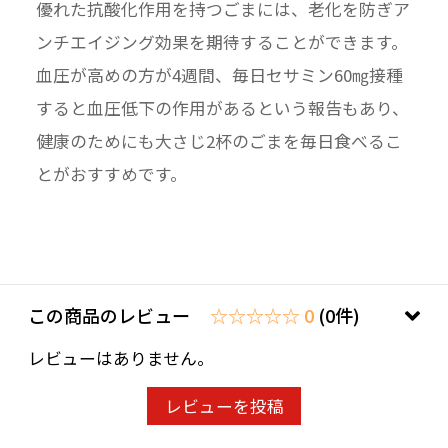
優れた抗酸化作用を持つごまには、老化を防ぎア
ンチエイジング効果を期待することができます。
血圧が高めの方が4週間、毎日セサミン60㎎接種
すると血圧低下の作用があるという報告もあり、
健康のためにも大さじ2杯のごまを毎日食べるこ
とがおすすめです。
この商品のレビュー
☆☆☆☆☆ 0
(0件)
レビューはありません。
レビューを投稿