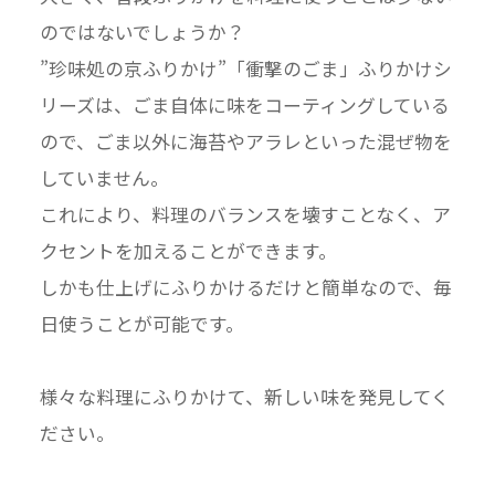
のではないでしょうか？
”珍味処の京ふりかけ”「衝撃のごま」ふりかけシ
リーズは、ごま自体に味をコーティングしている
ので、ごま以外に海苔やアラレといった混ぜ物を
していません。
これにより、料理のバランスを壊すことなく、ア
クセントを加えることができます。
しかも仕上げにふりかけるだけと簡単なので、毎
日使うことが可能です。
様々な料理にふりかけて、新しい味を発見してく
ださい。