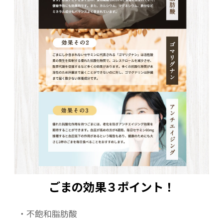
ごまの効果３ポイント！
・不飽和脂肪酸