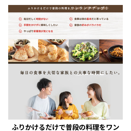
ふりかけるだけで普段の料理をワン