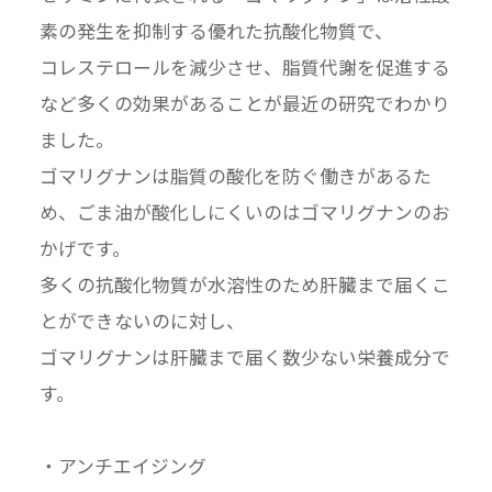
素の発生を抑制する優れた抗酸化物質で、
コレステロールを減少させ、脂質代謝を促進する
など多くの効果があることが最近の研究でわかり
ました。
ゴマリグナンは脂質の酸化を防ぐ働きがあるた
め、ごま油が酸化しにくいのはゴマリグナンのお
かげです。
多くの抗酸化物質が水溶性のため肝臓まで届くこ
とができないのに対し、
ゴマリグナンは肝臓まで届く数少ない栄養成分で
す。
・アンチエイジング