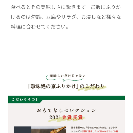
食べるとその美味しさに驚きます。ご飯にふりか
けるのは勿論、豆腐やサラダ、お浸しなど様々な
料理に合わせてください。