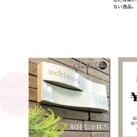
ない逸品。