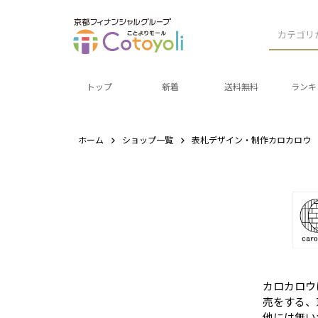
カテゴリ
トップ
新着
送料無料
ランキ
ホーム
ショップ一覧
表札デザイン・制作カロカロウ
カロカロウ
売をする、
他には無い