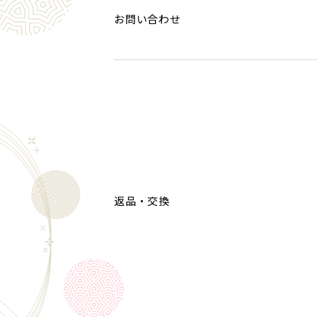
お問い合わせ
返品・交換