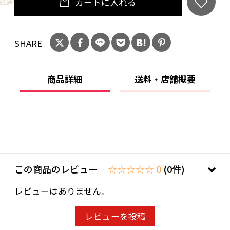
カートに入れる
SHARE
商品詳細
送料・店舗概要
この商品のレビュー
☆☆☆☆☆ 0
(0件)
レビューはありません。
レビューを投稿