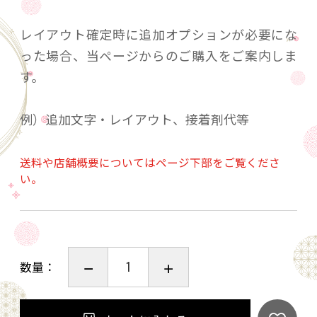
レイアウト確定時に追加オプションが必要にな
った場合、当ページからのご購入をご案内しま
す。
例）追加文字・レイアウト、接着剤代等
送料や店舗概要についてはページ下部をご覧くださ
い。
数量：