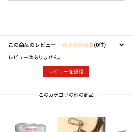
この商品のレビュー
☆☆☆☆☆ 0
(0件)
レビューはありません。
レビューを投稿
このカテゴリの他の商品