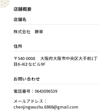
店舗概要
店舗名
株式会社 静翠
住所
〒540-0008 大阪府大阪市中央区大手前1丁
目6-4はなビル9F
お問い合わせ
電話番号：0643096539
メールアドレス：
chenjingwushu.6868@gmail.com