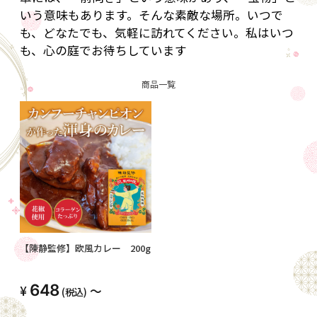
いう意味もあります。そんな素敵な場所。いつで
も、どなたでも、気軽に訪れてください。私はいつ
も、心の庭でお待ちしています
商品一覧
【陳静監修】欧風カレー 200g
648
～
(税込)