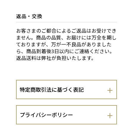
返品・交換
お客さまのご都合によるご返品はお受けでき
ません。商品の品質、お届けには万全を期し
ておりますが、万が一不良品がありました
ら、商品到着後3日以内にご連絡ください。
返品送料は弊社が負担いたします。
特定商取引法に基づく表記
会社名
プライバシーポリシー
株式会社 静翠