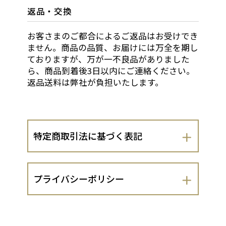
返品・交換
お客さまのご都合によるご返品はお受けでき
ません。商品の品質、お届けには万全を期し
ておりますが、万が一不良品がありました
ら、商品到着後3日以内にご連絡ください。
返品送料は弊社が負担いたします。
特定商取引法に基づく表記
会社名
プライバシーポリシー
株式会社大石天狗堂
株式会社大石天狗堂（以下、当出店者と
運営責任者
いいます。）は、 お客さまの個人情報の