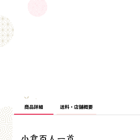
商品詳細
送料・店舗概要