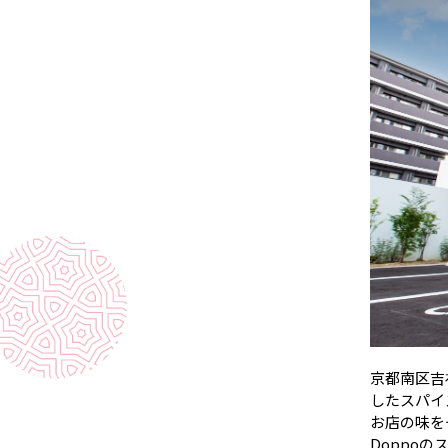
京都南区吉
したスパイ
お店の味を
Doppo