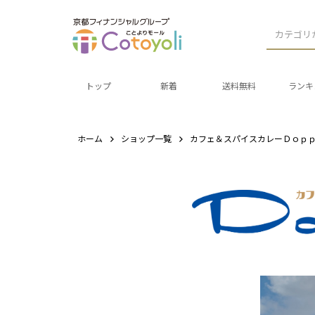
カテゴリ
トップ
新着
送料無料
ランキ
ホーム
ショップ一覧
カフェ＆スパイスカレーＤｏｐ