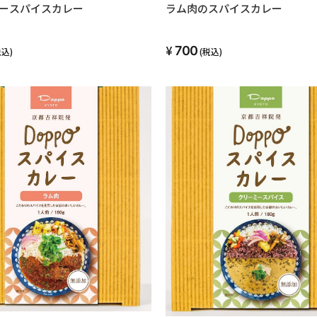
ースパイスカレー
ラム肉のスパイスカレー
700
税込)
(税込)