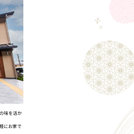
の味を活か
軽にお家で