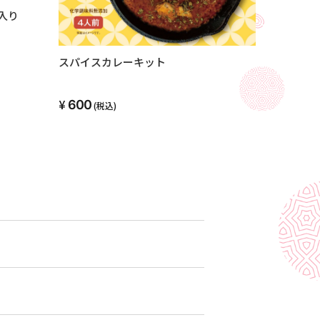
入り
スパイスカレーキット
600
(税込)