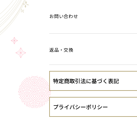
お問い合わせ
返品・交換
特定商取引法に基づく表記
会社名
プライバシーポリシー
運営責任者
社会福祉法人 径 福祉会（以下、当出
ます。