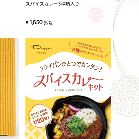
スパイスカレー3種類入り
1,650
(税込)