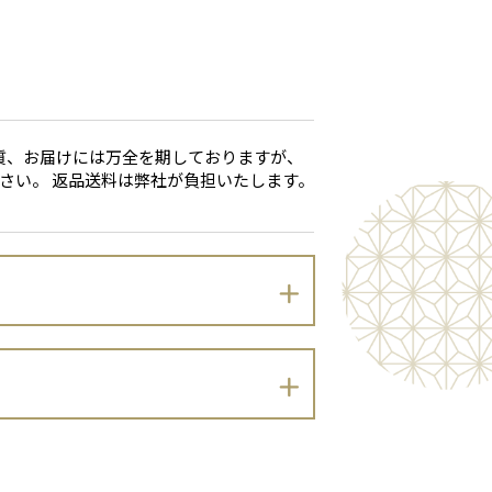
質、お届けには万全を期しておりますが、
さい。 返品送料は弊社が負担いたします。
下のとおりプライバシーポリシーを定め