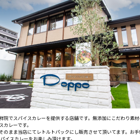
祥院でスパイスカレーを提供する店舗です。無添加にこだわり素材
スカレーです。
そのまま当店にてレトルトパックにし販売させて頂いてます。お手
のスパイスカレーをお楽しみ頂けます。