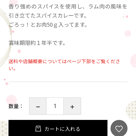
香り強めのスパイスを使用し、ラム肉の風味を
引き立てたスパイスカレーです。
ごろっ！とお肉50ｇ入ってます。
賞味期限約１年半です。
送料や店舗概要についてはページ下部をご覧くださ
い。
数量：
カートに入れる