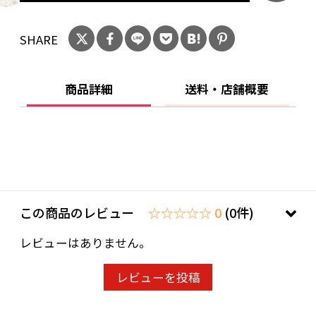
SHARE
商品詳細
送料・店舗概要
この商品のレビュー
☆☆☆☆☆ 0
(0件)
レビューはありません。
レビューを投稿