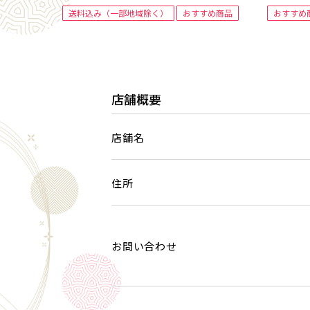
送料込み（一部地域除く）
おすすめ商品
おすすめ
店舗概要
店舗名
住所
お問い合わせ