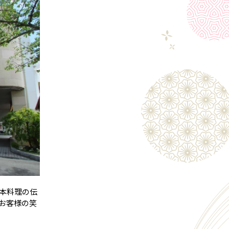
本料理の伝
お客様の笑