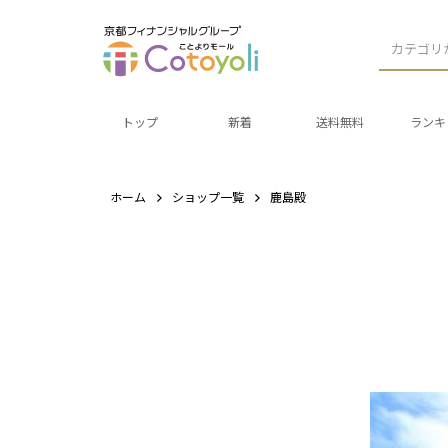
カテゴリ
トップ
新着
送料無料
ランキ
ホーム
ショップ一覧
鹿島殿