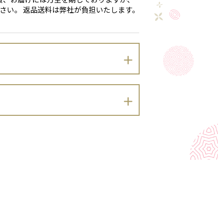
さい。 返品送料は弊社が負担いたします。
りプライバシーポリシーを定めます。
）及び同法に基づく政令・規則並びに関係
。）を適切に取り扱います。