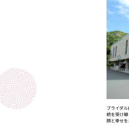
ブライダル
統を受け継
顔と幸せを