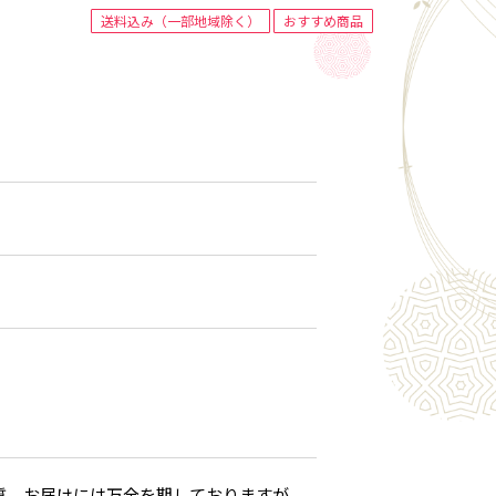
送料込み（一部地域除く）
おすすめ商品
質、お届けには万全を期しておりますが、