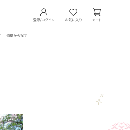
登録/ログイン
お気に入り
カート
す
価格から探す