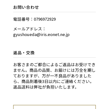
お問い合わせ
電話番号：0796972929
メールアドレス：
gyushoueda@iris.eonet.ne.jp
返品・交換
お客さまのご都合によるご返品はお受けでき
ません。商品の品質、お届けには万全を期し
ておりますが、万が一不良品がありました
ら、商品到着後3日以内にご連絡ください。
返品送料は弊社が負担いたします。