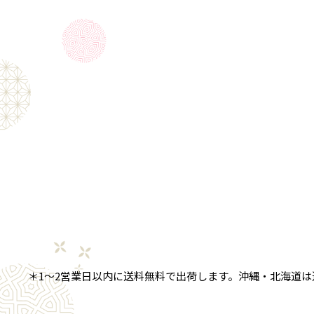
＊1～2営業日以内に送料無料で出荷します。沖縄・北海道は