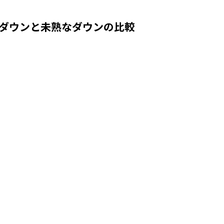
ダウンと未熟なダウンの比較