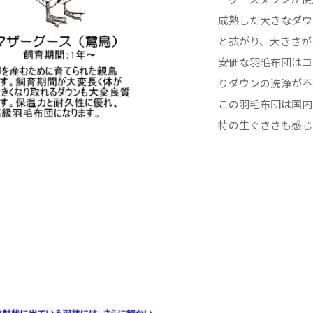
成熟した大きなダウ
と拡がり、大きさが
安価な羽毛布団はコ
りダウンの洗浄が不
この羽毛布団は国内
特の生ぐささも感じ