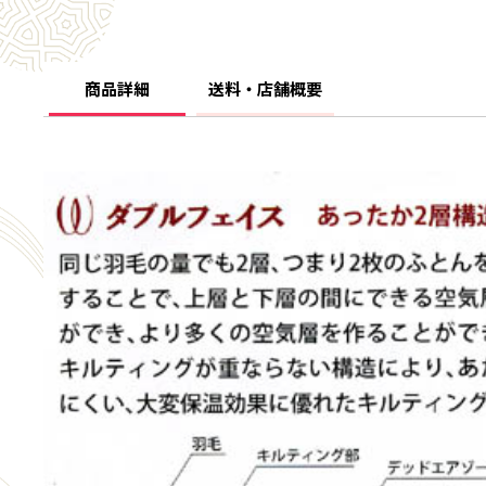
商品詳細
送料・店舗概要