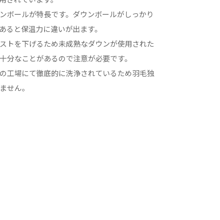
ンボールが特長です。ダウンボールがしっかり
あると保温力に違いが出ます。
ストを下げるため未成熟なダウンが使用された
十分なことがあるので注意が必要です。
の工場にて徹底的に洗浄されているため羽毛独
ません。