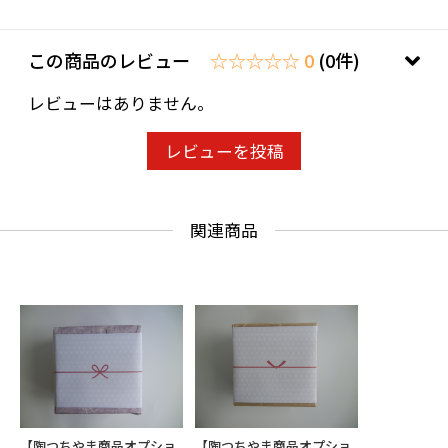
この商品のレビュー
☆☆☆☆☆ 0
(0件)
レビューはありません。
レビューを投稿
関連商品
【陶つちやま商品オプショ
【陶つちやま商品オプショ