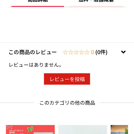
この商品のレビュー
☆☆☆☆☆ 0
(0件)
レビューはありません。
レビューを投稿
このカテゴリの他の商品