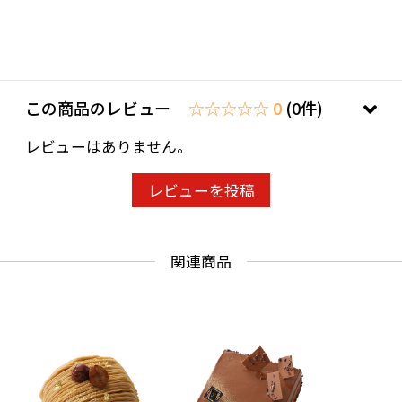
この商品のレビュー
☆☆☆☆☆ 0
(0件)
レビューはありません。
レビューを投稿
関連商品