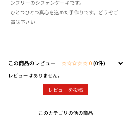
ンフリーのシフォンケーキです。
ひとつひとつ真心を込めた手作りです。どうぞご
賞味下さい。
この商品のレビュー
☆☆☆☆☆ 0
(0件)
レビューはありません。
レビューを投稿
このカテゴリの他の商品