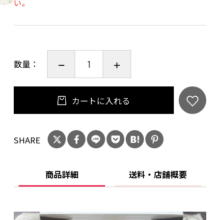
い。
数量：
カートに入れる
SHARE
商品詳細
送料・店舗概要