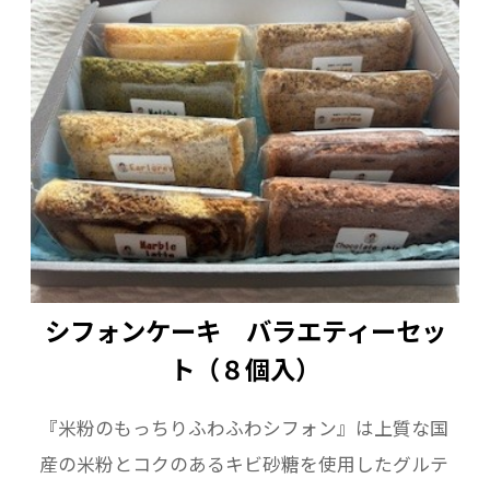
シフォンケーキ バラエティーセッ
ト（８個入）
『米粉のもっちりふわふわシフォン』は上質な国
産の米粉とコクのあるキビ砂糖を使用したグルテ