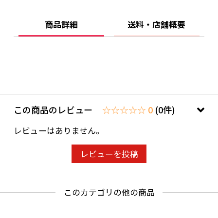
商品詳細
送料・店舗概要
この商品のレビュー
☆☆☆☆☆ 0
(0件)
レビューはありません。
レビューを投稿
このカテゴリの他の商品