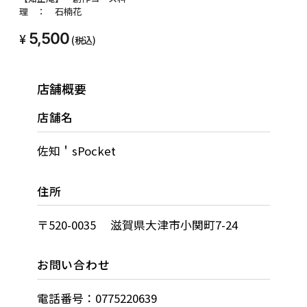
理 ： 石楠花
5,500
(税込)
店舗概要
店舗名
佐知＇sPocket
住所
〒520-0035 滋賀県大津市小関町7-24
お問い合わせ
電話番号：0775220639