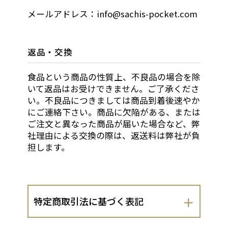
メールアドレス：info@sachis-pocket.com
返品・交換
食品という商品の性質上、不良品の場合を除
いて返品はお受けできません。ご了承くださ
い。不良品につきましては商品到着後速やか
にご連絡下さい。商品に欠陥がある、または
ご注文と異なった商品が届いた場合など、弊
社理由による交換の際は、返送料は弊社が負
担します。
特定商取引法に基づく表記