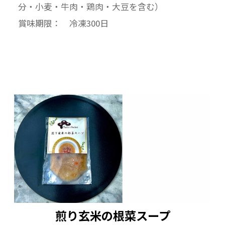
分・小麦・牛肉・鶏肉・大豆を含む）
賞味期限： 冷凍300日
煎り玄米の根菜スープ