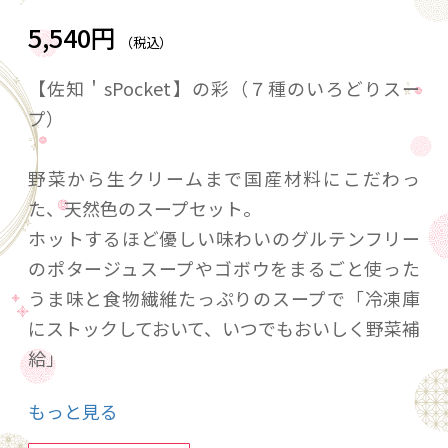
5,540円
（税込）
【佐知＇sPocket】の彩（７種のいろどりスー
プ）
野菜から生クリームまで国産材料にこだわっ
た、天然色のスープセット。
ホットするほど優しい味わいのグルテンフリー
のポタージュスープやゴボウをまるごと使った
うま味と食物繊維たっぷりのスープで「冷凍庫
にストックしておいて、いつでもおいしく野菜補
給」
もっと見る