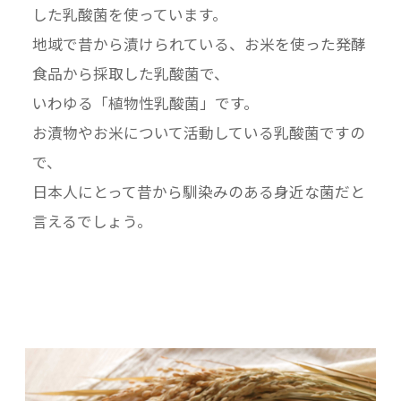
した乳酸菌を使っています。
地域で昔から漬けられている、お米を使った発酵
食品から採取した乳酸菌で、
いわゆる「植物性乳酸菌」です。
お漬物やお米について活動している乳酸菌ですの
で、
日本人にとって昔から馴染みのある身近な菌だと
言えるでしょう。