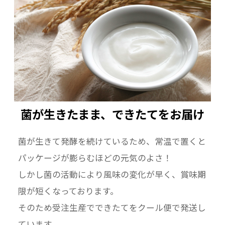
菌が生きたまま、できたてをお届け
菌が生きて発酵を続けているため、常温で置くと
パッケージが膨らむほどの元気のよさ！
しかし菌の活動により風味の変化が早く、賞味期
限が短くなっております。
そのため受注生産でできたてをクール便で発送し
ています。