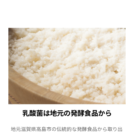
乳酸菌は地元の発酵食品から
地元滋賀県高島市の伝統的な発酵食品から取り出