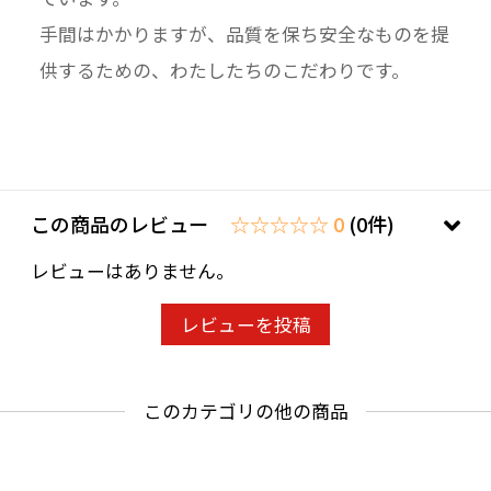
手間はかかりますが、品質を保ち安全なものを提
供するための、わたしたちのこだわりです。
この商品のレビュー
☆☆☆☆☆ 0
(0件)
レビューはありません。
レビューを投稿
このカテゴリの他の商品