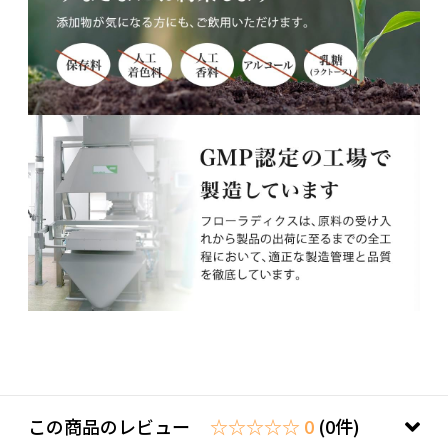
この商品のレビュー
☆☆☆☆☆ 0
(0件)