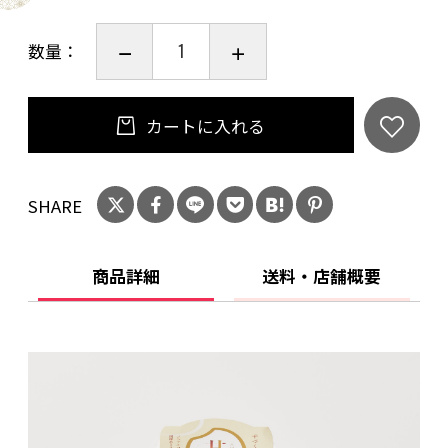
数量：
カートに入れる
SHARE
商品詳細
送料・店舗概要