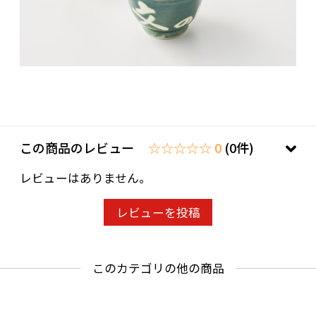
この商品のレビュー
☆☆☆☆☆ 0
(0件)
レビューはありません。
レビューを投稿
このカテゴリの他の商品