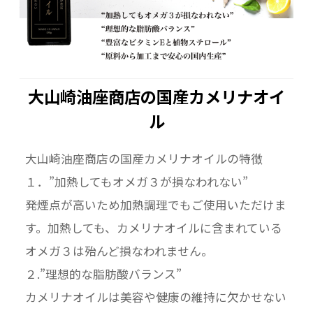
大山崎油座商店の国産カメリナオイ
ル
大山崎油座商店の国産カメリナオイルの特徴
１．”加熱してもオメガ３が損なわれない”
発煙点が高いため加熱調理でもご使用いただけま
す。加熱しても、カメリナオイルに含まれている
オメガ３は殆んど損なわれません。
２.”理想的な脂肪酸バランス”
カメリナオイルは美容や健康の維持に欠かせない