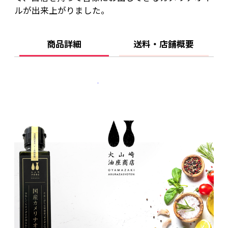
ルが出来上がりました。
商品詳細
送料・店舗概要