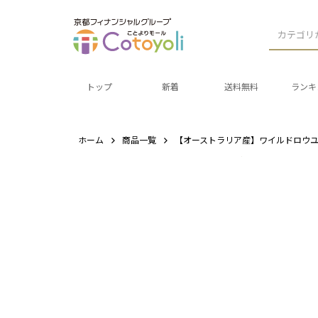
カテゴリ
トップ
新着
送料無料
ランキ
ホーム
商品一覧
【オーストラリア産】ワイルドロウユー