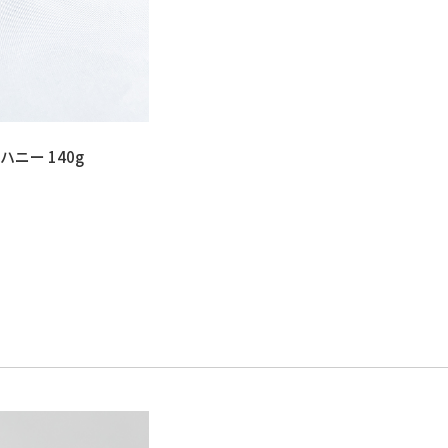
ニー 140g