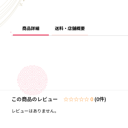
商品詳細
送料・店舗概要
この商品のレビュー
☆☆☆☆☆ 0
(0件)
レビューはありません。