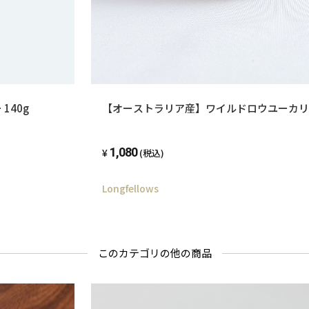
140g
【オーストラリア産】ワイルドロウユーカリハ
1,080
(税込)
Longfellows
このカテゴリの他の商品