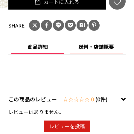
カートに入れる
SHARE
商品詳細
送料・店舗概要
この商品のレビュー
☆☆☆☆☆ 0
(0件)
レビューはありません。
レビューを投稿