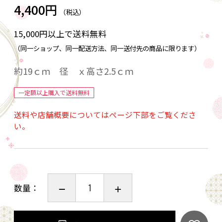
4,400円
（税込）
15,000円以上で送料無料
（同一ショップ、同一配送方法、同一送付先の商品に限ります）
約19ｃｍ 径 ｘ高さ2.5ｃｍ
一定額以上購入で送料無料
送料や店舗概要についてはページ下部をご覧くださ
い。
数量：