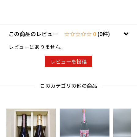
この商品のレビュー
☆☆☆☆☆ 0
(0件)
レビューはありません。
レビューを投稿
このカテゴリの他の商品