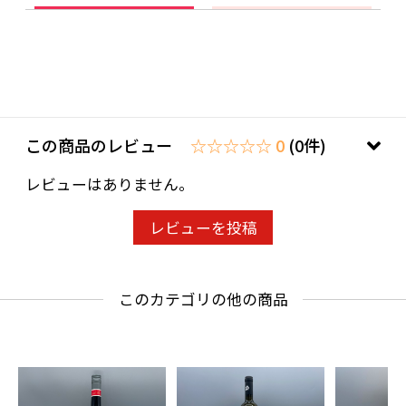
この商品のレビュー
☆☆☆☆☆ 0
(0件)
レビューはありません。
レビューを投稿
このカテゴリの他の商品