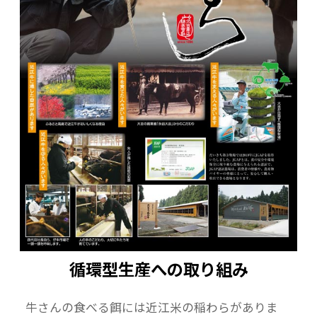
循環型生産への取り組み
牛さんの食べる餌には近江米の稲わらがありま