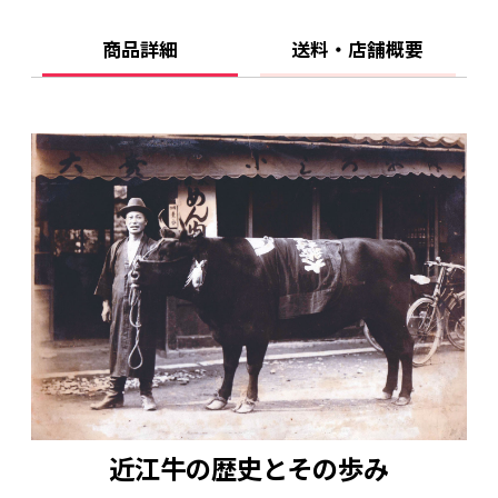
商品詳細
送料・店舗概要
近江牛の歴史とその歩み