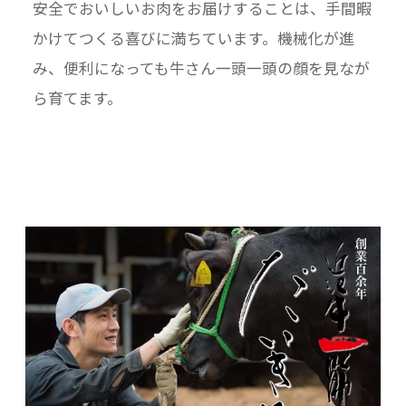
安全でおいしいお肉をお届けすることは、手間暇
かけてつくる喜びに満ちています。機械化が進
み、便利になっても牛さん一頭一頭の顔を見なが
ら育てます。