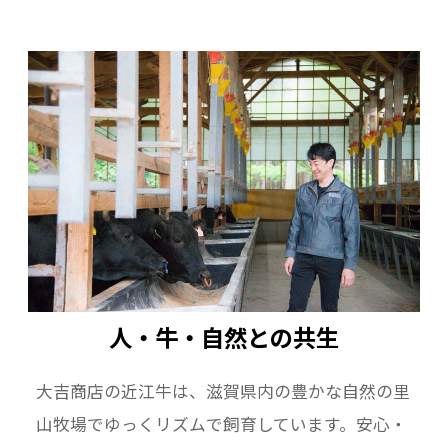
人・牛・自然との共生
大吉商店の近江牛は、滋賀県内の豊かな自然の里
山牧場でゆっくリズムで飼育しています。安心・