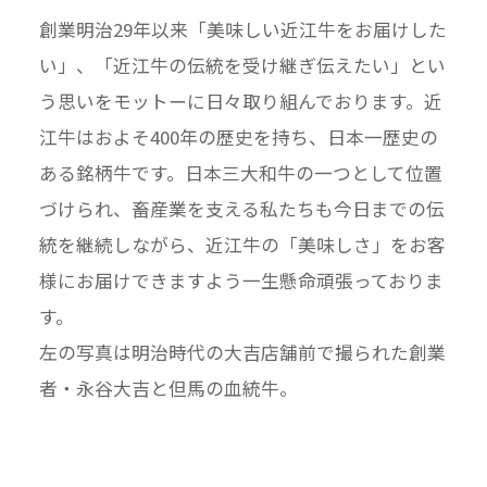
創業明治29年以来「美味しい近江牛をお届けした
い」、「近江牛の伝統を受け継ぎ伝えたい」とい
う思いをモットーに日々取り組んでおります。近
江牛はおよそ400年の歴史を持ち、日本一歴史の
ある銘柄牛です。日本三大和牛の一つとして位置
づけられ、畜産業を支える私たちも今日までの伝
統を継続しながら、近江牛の「美味しさ」をお客
様にお届けできますよう一生懸命頑張っておりま
す。
左の写真は明治時代の大吉店舗前で撮られた創業
者・永谷大吉と但馬の血統牛。