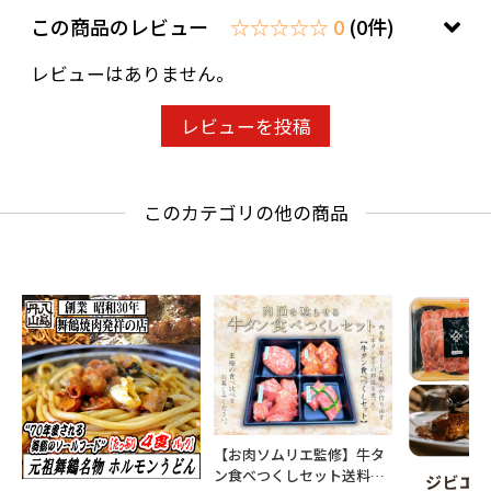
この商品のレビュー
☆☆☆☆☆ 0
(0件)
レビューはありません。
レビューを投稿
このカテゴリの他の商品
【お肉ソムリエ監修】牛タ
ン食べつくしセット送料無