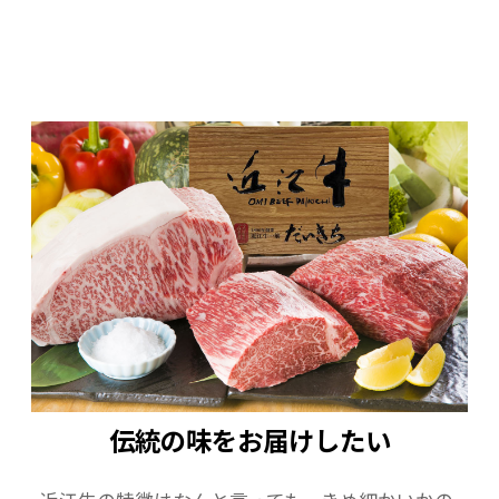
伝統の味をお届けしたい