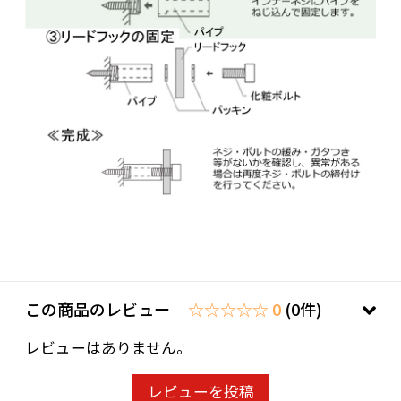
この商品のレビュー
☆☆☆☆☆ 0
(0件)
レビューはありません。
レビューを投稿