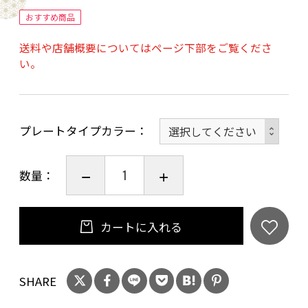
※返品・交換対応不可商品です。
おすすめ商品
送料や店舗概要についてはページ下部をご覧くださ
い。
プレートタイプカラー
数量：
カートに入れる
SHARE