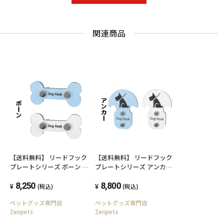
関連商品
【送料無料】 リードフック
【送料無料】 リードフック
プレートシリーズ ボーン 骨
プレートシリーズ アンカー
型 室内
室内
8,250
8,800
(税込)
(税込)
ペットグッズ専門店
ペットグッズ専門店
Zenpets
Zenpets