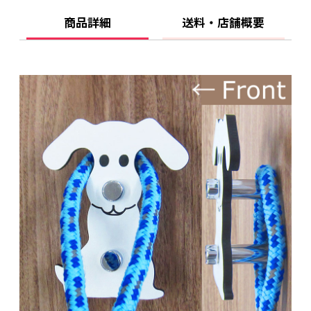
商品詳細
送料・店舗概要