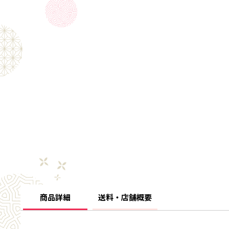
商品詳細
送料・店舗概要