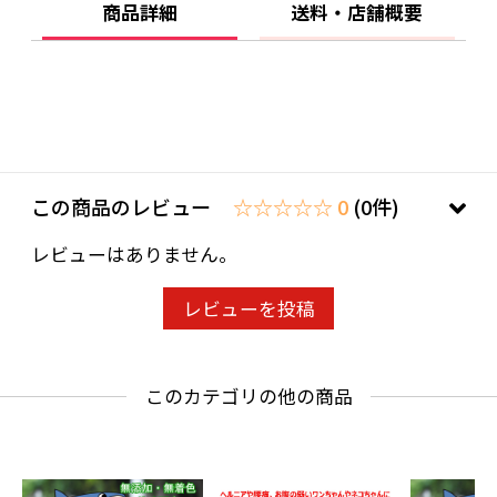
商品詳細
送料・店舗概要
この商品のレビュー
☆☆☆☆☆ 0
(0件)
レビューはありません。
レビューを投稿
このカテゴリの他の商品