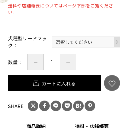
送料や店舗概要についてはページ下部をご覧くださ
い。
犬種型リードフッ
ク
数量：
カートに入れる
SHARE
商品詳細
送料・店舗概要