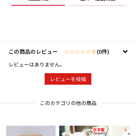
この商品のレビュー
☆☆☆☆☆ 0
(0件)
レビューはありません。
レビューを投稿
このカテゴリの他の商品