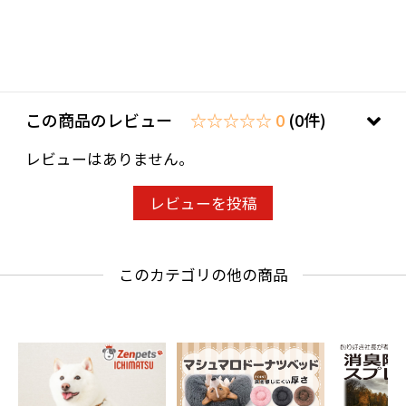
この商品のレビュー
☆☆☆☆☆ 0
(0件)
レビューはありません。
レビューを投稿
このカテゴリの他の商品