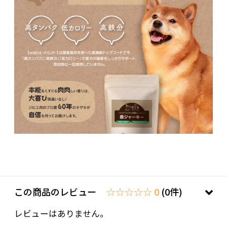
この商品のレビュー
☆☆☆☆☆ 0
(0件)
レビューはありません。