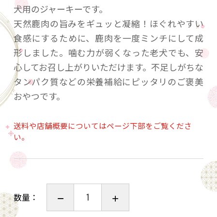
犬用のジャーキーです。
天然鹿肉の旨みをギュッと凝縮！ほぐれやすい
食感にするために、鹿肉を一度ミンチにして成
形しました。噛む力が弱くなった老犬でも、安
心してお召し上がりいただけます。不足しがちな
タンパク質などの栄養補給にピッタリのご褒美
おやつです。
送料や店舗概要についてはページ下部をご覧くださ
い。
数量：