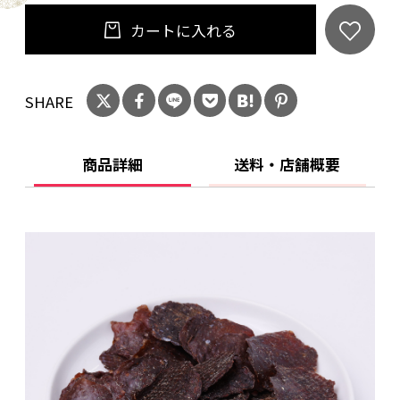
カートに入れる
SHARE
商品詳細
送料・店舗概要