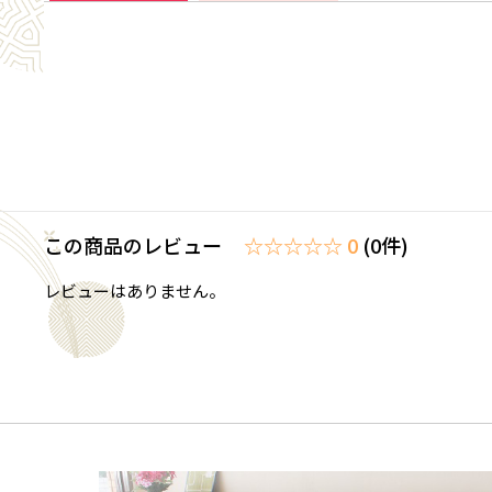
この商品のレビュー
☆☆☆☆☆ 0
(0件)
レビューはありません。