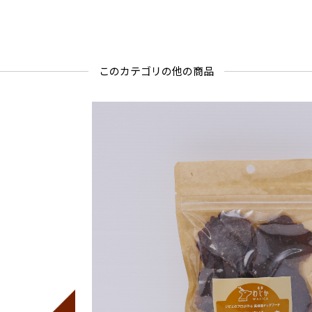
このカテゴリの他の商品