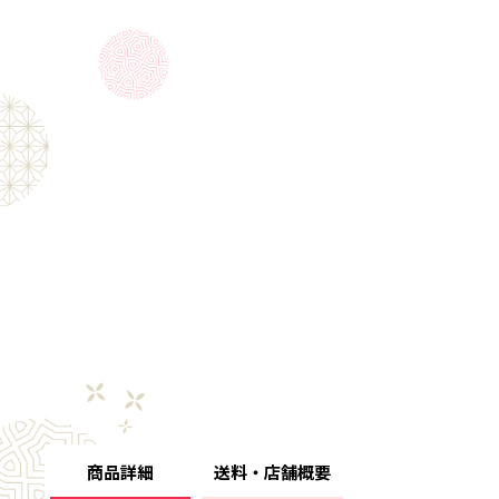
商品詳細
送料・店舗概要