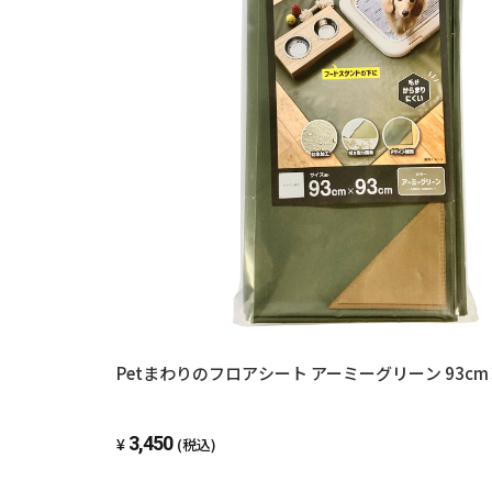
Petまわりのフロアシート アーミーグリーン 93cm
3,450
(税込)