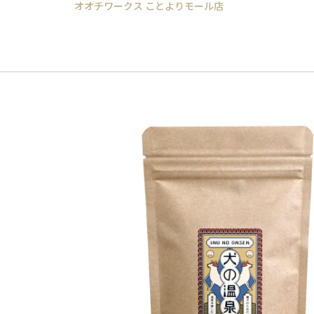
オオチワークス ことよりモール店