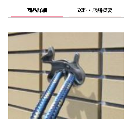
商品詳細
送料・店舗概要