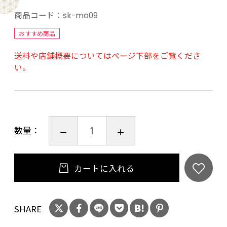
商品コード：
sk-mo09
おすすめ商品
送料や店舗概要についてはページ下部をご覧くださ
い。
数量：
カートに入れる
SHARE