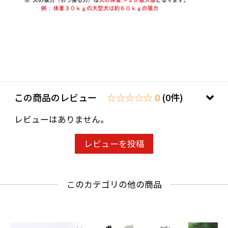
この商品のレビュー
☆☆☆☆☆ 0
(0件)
レビューはありません。
レビューを投稿
このカテゴリの他の商品