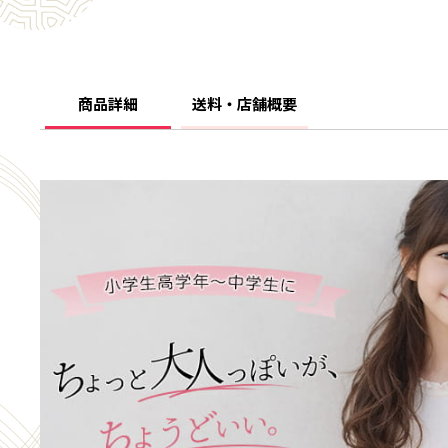
商品詳細
送料・店舗概要