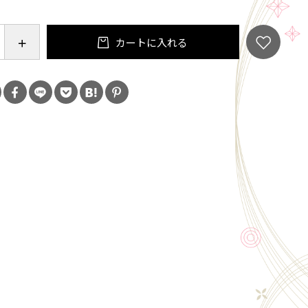
ー
カートに入れる