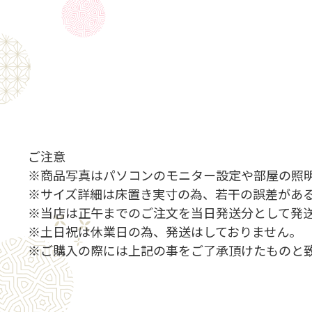
ご注意
※商品写真はパソコンのモニター設定や部屋の照
※サイズ詳細は床置き実寸の為、若干の誤差があ
※当店は正午までのご注文を当日発送分として発
※土日祝は休業日の為、発送はしておりません。
※ご購入の際には上記の事をご了承頂けたものと