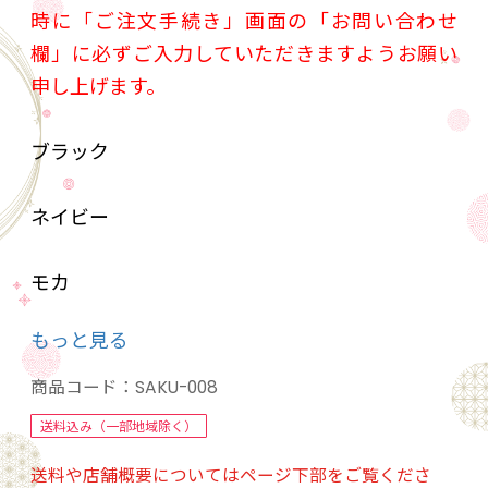
時に「ご注文手続き」画面の「お問い合わせ
欄」に必ずご入力していただきますようお願い
申し上げます。
ブラック
ネイビー
モカ
もっと見る
アメジスト
商品コード：
SAKU-008
送料込み（一部地域除く）
送料や店舗概要についてはページ下部をご覧くださ