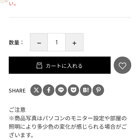
い。
数量：
カートに入れる
SHARE
ご注意
※商品写真はパソコンのモニター設定や部屋の
照明により多少色の変化が感じられる場合がご
ざいます。