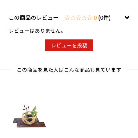
この商品のレビュー
☆☆☆☆☆ 0
(0件)
レビューはありません。
レビューを投稿
この商品を見た人はこんな商品も見ています