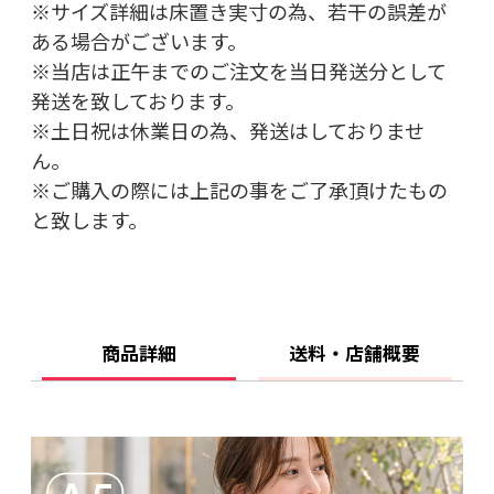
※サイズ詳細は床置き実寸の為、若干の誤差が
ある場合がございます。
※当店は正午までのご注文を当日発送分として
発送を致しております。
※土日祝は休業日の為、発送はしておりませ
ん。
※ご購入の際には上記の事をご了承頂けたもの
と致します。
商品詳細
送料・店舗概要