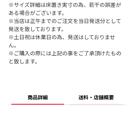
※サイズ詳細は床置き実寸の為、若干の誤差が
ある場合がございます。
※当店は正午までのご注文を当日発送分として
発送を致しております。
※土日祝は休業日の為、発送はしておりませ
ん。
※ご購入の際には上記の事をご了承頂けたもの
と致します。
商品詳細
送料・店舗概要