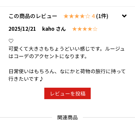
この商品のレビュー
★★★★☆ 4
(1件)
2025/12/21
kaho さん
★★★★☆
♡
可愛くて大きさもちょうどいい感じです。ルージュ
はコーデのアクセントになります。
日常使いはもちろん、なにかと荷物の旅行に持って
行きたいです♪
レビューを投稿
関連商品