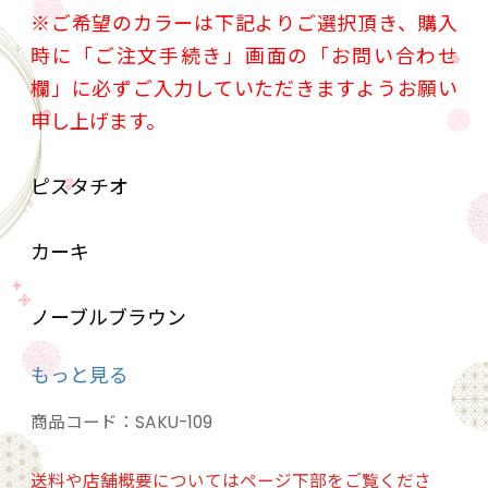
※ご希望のカラーは下記よりご選択頂き、購入
時に「ご注文手続き」画面の「お問い合わせ
欄」に必ずご入力していただきますようお願い
申し上げます。
ピスタチオ
カーキ
ノーブルブラウン
もっと見る
ルージュ
商品コード：
SAKU-109
送料や店舗概要についてはページ下部をご覧くださ