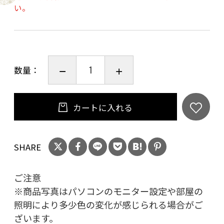
い。
数量：
カートに入れる
SHARE
ご注意
※商品写真はパソコンのモニター設定や部屋の
照明により多少色の変化が感じられる場合がご
ざいます。