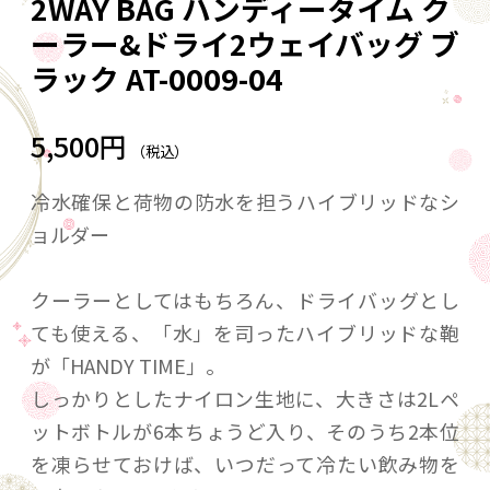
2WAY BAG ハンディータイム ク
ーラー&ドライ2ウェイバッグ ブ
ラック AT-0009-04
5,500円
（税込）
冷水確保と荷物の防水を担うハイブリッドなシ
ョルダー
クーラーとしてはもちろん、ドライバッグとし
ても使える、「水」を司ったハイブリッドな鞄
が「HANDY TIME」。
しっかりとしたナイロン生地に、大きさは2Lペ
ットボトルが6本ちょうど入り、そのうち2本位
を凍らせておけば、いつだって冷たい飲み物を