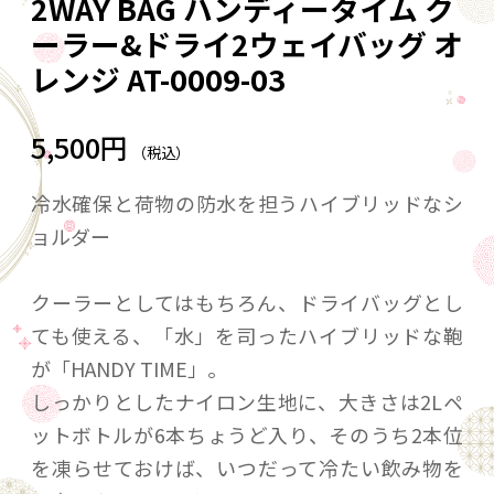
2WAY BAG ハンディータイム ク
ーラー&ドライ2ウェイバッグ オ
レンジ AT-0009-03
5,500円
（税込）
冷水確保と荷物の防水を担うハイブリッドなシ
ョルダー
クーラーとしてはもちろん、ドライバッグとし
ても使える、「水」を司ったハイブリッドな鞄
が「HANDY TIME」。
しっかりとしたナイロン生地に、大きさは2Lペ
ットボトルが6本ちょうど入り、そのうち2本位
を凍らせておけば、いつだって冷たい飲み物を