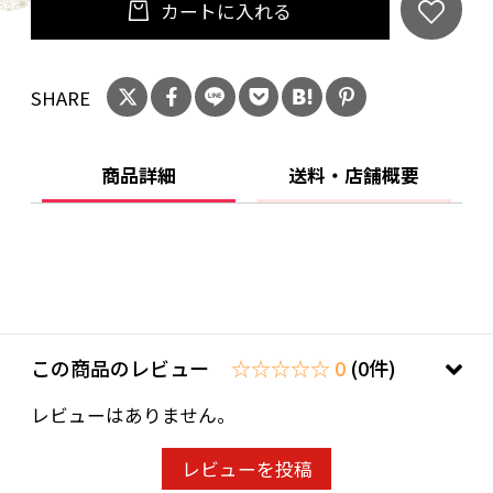
カートに入れる
SHARE
商品詳細
送料・店舗概要
この商品のレビュー
☆☆☆☆☆ 0
(0件)
レビューはありません。
レビューを投稿