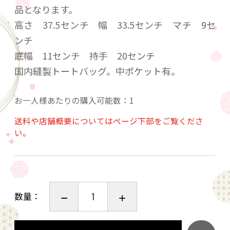
品となります。
高さ 37.5センチ 幅 33.5センチ マチ 9セ
ンチ
底幅 11センチ 持手 20センチ
国内縫製トートバッグ。中ポケット有。
お一人様あたりの購入可能数：1
送料や店舗概要についてはページ下部をご覧くださ
い。
数量：