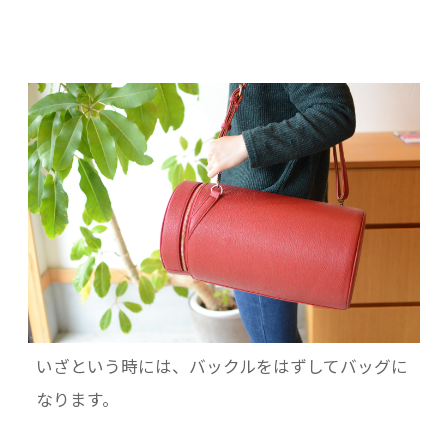
いざという時には、バックルをはずしてバッグに
なります。