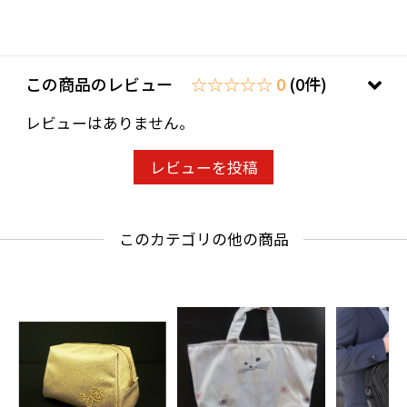
この商品のレビュー
☆☆☆☆☆ 0
(0件)
レビューはありません。
レビューを投稿
このカテゴリの他の商品