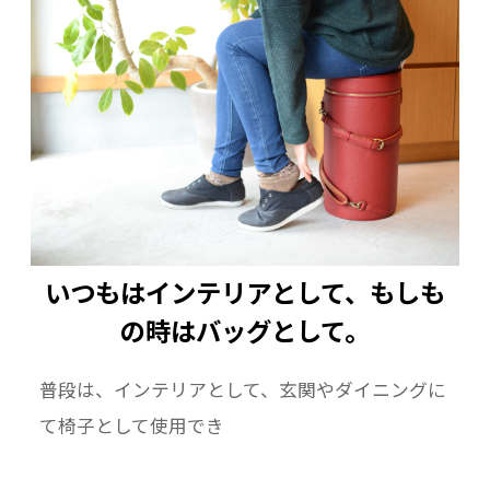
いつもはインテリアとして、もしも
の時はバッグとして。
普段は、インテリアとして、玄関やダイニングに
て椅子として使用でき