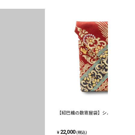
【紹巴織の数寄屋袋】シルクロード文様
22,000
(税込)