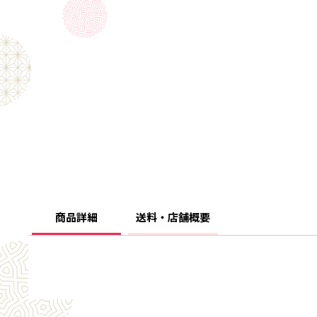
商品詳細
送料・店舗概要