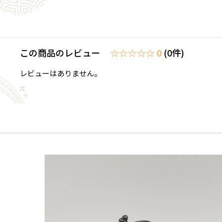
この商品のレビュー
☆☆☆☆☆ 0
(0件)
レビューはありません。