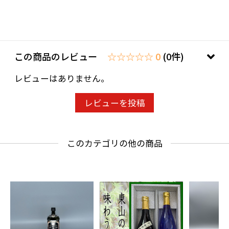
この商品のレビュー
☆☆☆☆☆ 0
(0件)
レビューはありません。
レビューを投稿
このカテゴリの他の商品