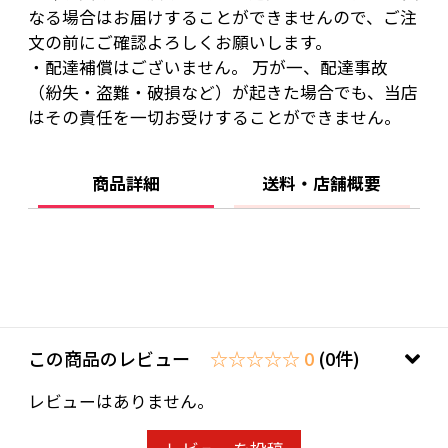
なる場合はお届けすることができませんので、ご注
文の前にご確認よろしくお願いします。
・配達補償はございません。 万が一、配達事故
（紛失・盗難・破損など）が起きた場合でも、当店
はその責任を一切お受けすることができません。
商品詳細
送料・店舗概要
この商品のレビュー
☆☆☆☆☆ 0
(0件)
レビューはありません。