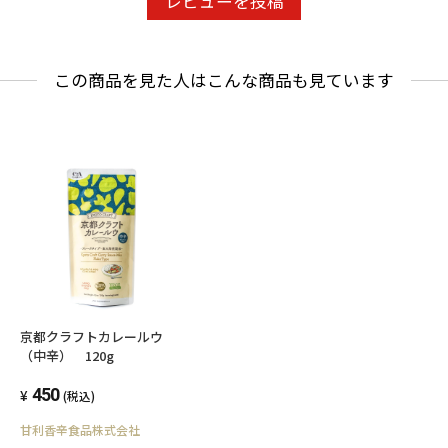
レビューを投稿
この商品を見た人はこんな商品も見ています
京都クラフトカレールウ
（中辛） 120g
450
(税込)
甘利香辛食品株式会社