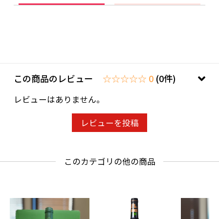
この商品のレビュー
☆☆☆☆☆ 0
(0件)
レビューはありません。
レビューを投稿
このカテゴリの他の商品