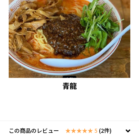
青龍
この商品のレビュー
★★★★★ 5
(2件)